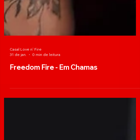
Casal Love n' Fire