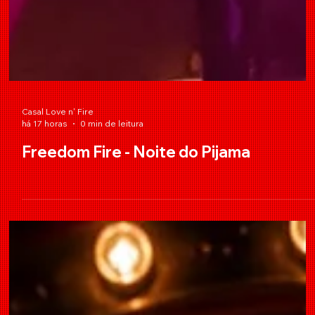
Casal Love n' Fire
há 17 horas
0 min de leitura
Freedom Fire - Noite do Pijama